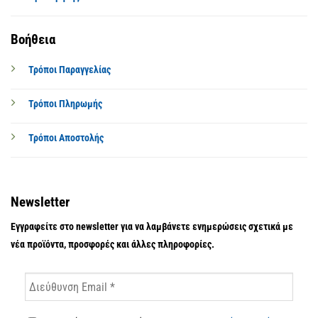
Βοήθεια
Τρόποι Παραγγελίας
Τρόποι Πληρωμής
Τρόποι Αποστολής
Newsletter
Εγγραφείτε στο newsletter για να λαμβάνετε ενημερώσεις σχετικά με
νέα προϊόντα, προσφορές και άλλες πληροφορίες.