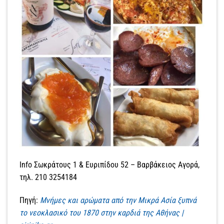
Info Σωκράτους 1 & Ευριπίδου 52 – Βαρβάκειος Αγορά,
τηλ. 210 3254184
Πηγή:
Μνήμες και αρώματα από την Μικρά Ασία ξυπνά
το νεοκλασικό του 1870 στην καρδιά της Αθήνας |