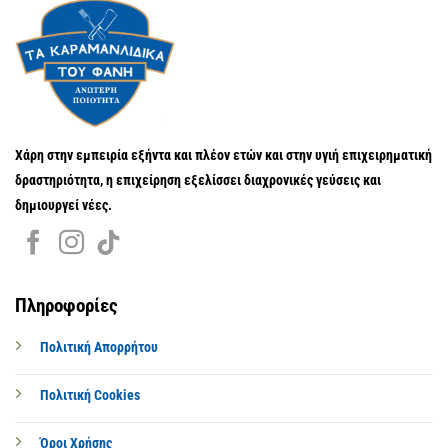
Χάρη στην εμπειρία εξήντα και πλέον ετών και στην υγιή επιχειρηματική
δραστηριότητα, η επιχείρηση εξελίσσει διαχρονικές γεύσεις και
δημιουργεί νέες.
Πληροφορίες
Πολιτική Απορρήτου
Πολιτική Cookies
Όροι Χρήσης