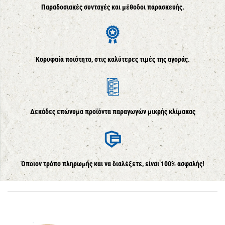
Παραδοσιακές συνταγές και μέθοδοι παρασκευής.
Κορυφαία ποιότητα, στις καλύτερες τιμές της αγοράς.
Δεκάδες επώνυμα προϊόντα παραγωγών μικρής κλίμακας
Όποιον τρόπο πληρωμής και να διαλέξετε, είναι 100% ασφαλής!