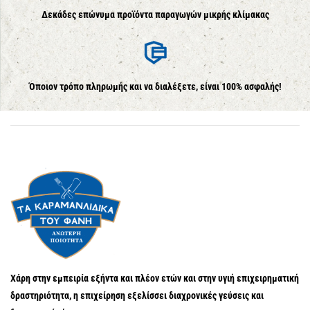
Δεκάδες επώνυμα προϊόντα παραγωγών μικρής κλίμακας
Όποιον τρόπο πληρωμής και να διαλέξετε, είναι 100% ασφαλής!
Χάρη στην εμπειρία εξήντα και πλέον ετών και στην υγιή επιχειρηματική
δραστηριότητα, η επιχείρηση εξελίσσει διαχρονικές γεύσεις και