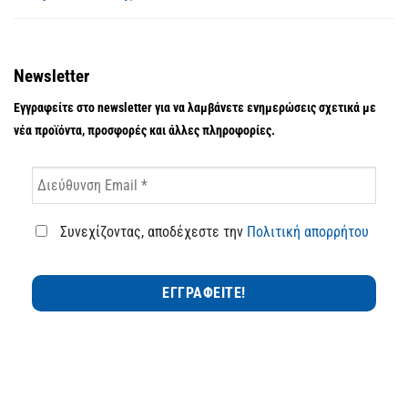
Newsletter
Εγγραφείτε στο newsletter για να λαμβάνετε ενημερώσεις σχετικά με
νέα προϊόντα, προσφορές και άλλες πληροφορίες.
Συνεχίζοντας, αποδέχεστε την
Πολιτική απορρήτου