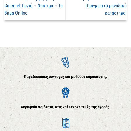
Gourmet Γωνιά – Νόστιμα – Το
Πραγματικά μοναδικό
Βήμα Online
κατάστημα!
Παραδοσιακές συνταγές και μέθοδοι παρασκευής.
Κορυφαία ποιότητα, στις καλύτερες τιμές της αγοράς.