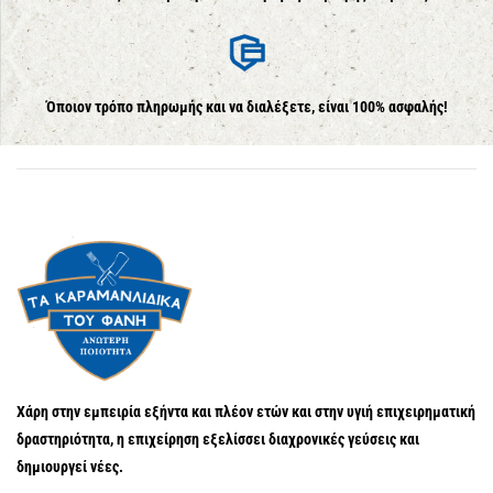
Όποιον τρόπο πληρωμής και να διαλέξετε, είναι 100% ασφαλής!
Χάρη στην εμπειρία εξήντα και πλέον ετών και στην υγιή επιχειρηματική
δραστηριότητα, η επιχείρηση εξελίσσει διαχρονικές γεύσεις και
δημιουργεί νέες.