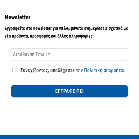
Newsletter
Εγγραφείτε στο newsletter για να λαμβάνετε ενημερώσεις σχετικά με
νέα προϊόντα, προσφορές και άλλες πληροφορίες.
Συνεχίζοντας, αποδέχεστε την
Πολιτική απορρήτου