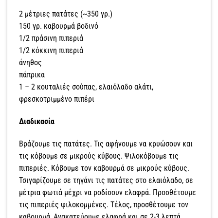
2 μέτριες πατάτες (~350 γρ.)
150 γρ. καβουρμά βοδινό
1/2 πράσινη πιπεριά
1/2 κόκκινη πιπεριά
άνηθος
πάπρικα
1 – 2 κουταλιές σούπας, ελαιόλαδο αλάτι,
φρεσκοτριμμένο πιπέρι
Διαδικασία
Βράζουμε τις πατάτες. Τις αφήνουμε να κρυώσουν και
τις κόβουμε σε μικρούς κύβους. Ψιλοκόβουμε τις
πιπεριές. Κόβουμε τον καβουρμά σε μικρούς κύβους.
Τσιγαρίζουμε σε τηγάνι τις πατάτες στο ελαιόλαδο, σε
μέτρια φωτιά μέχρι να ροδίσουν ελαφρά. Προσθέτουμε
τις πιπεριές ψιλοκομμένες. Τέλος, προσθέτουμε τον
καβουρμά, Ανακατεύουμε ελαφρά και σε 2-3 λεπτά