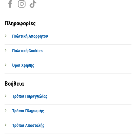
Πληροφορίες
Πολιτική Απορρήτου
Πολιτική Cookies
Όροι Χρήσης
Βοήθεια
Τρόποι Παραγγελίας
Τρόποι Πληρωμής
Τρόποι Αποστολής