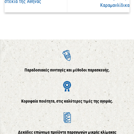
στέκια της Αθήνας
Καραμανλίδικα
Παραδοσιακές συνταγές και μέθοδοι παρασκευής.
Κορυφαία ποιότητα, στις καλύτερες τιμές της αγοράς.
Δεκάδες επώνυμα προϊόντα παραγωγών μικρής κλίμακας