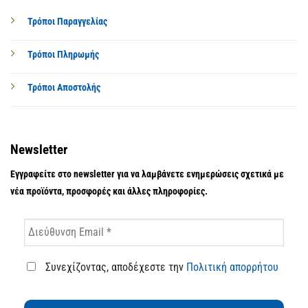
Τρόποι Παραγγελίας
Τρόποι Πληρωμής
Τρόποι Αποστολής
Newsletter
Εγγραφείτε στο newsletter για να λαμβάνετε ενημερώσεις σχετικά με
νέα προϊόντα, προσφορές και άλλες πληροφορίες.
Συνεχίζοντας, αποδέχεστε την
Πολιτική απορρήτου