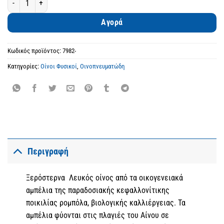
Αγορά
Κωδικός προϊόντος:
7982-
Κατηγορίες:
Οίνοι Φυσικοί
,
Οινοπνευματώδη
Περιγραφή
Ξερόστερνα Λευκός οίνος από τα οικογενειακά
αμπέλια της παραδοσιακής κεφαλλονίτικης
ποικιλίας ρομπόλα, βιολογικής καλλιέργειας. Τα
αμπέλια φύονται στις πλαγιές του Αίνου σε