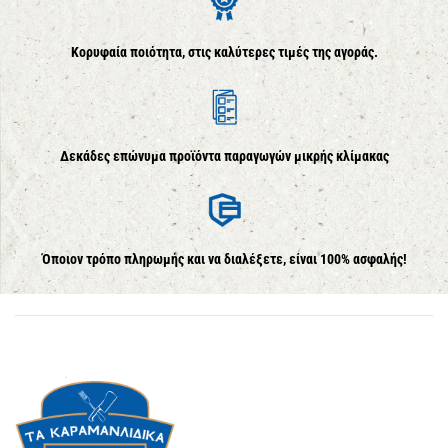
Κορυφαία ποιότητα, στις καλύτερες τιμές της αγοράς.
Δεκάδες επώνυμα προϊόντα παραγωγών μικρής κλίμακας
Όποιον τρόπο πληρωμής και να διαλέξετε, είναι 100% ασφαλής!