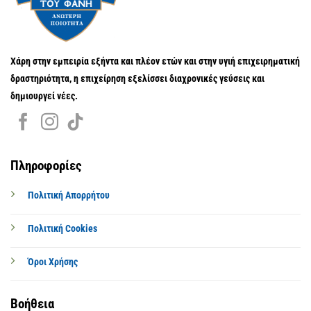
Χάρη στην εμπειρία εξήντα και πλέον ετών και στην υγιή επιχειρηματική
δραστηριότητα, η επιχείρηση εξελίσσει διαχρονικές γεύσεις και
δημιουργεί νέες.
Πληροφορίες
Πολιτική Απορρήτου
Πολιτική Cookies
Όροι Χρήσης
Βοήθεια