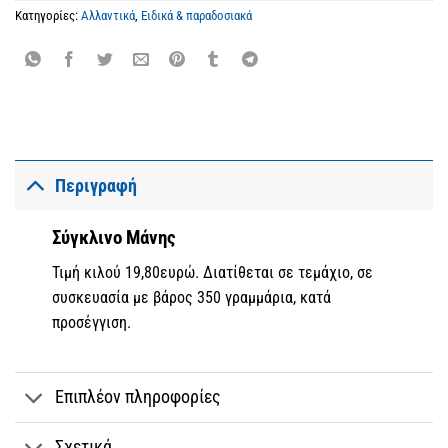
Κατηγορίες:
Αλλαντικά
,
Ειδικά & παραδοσιακά
Περιγραφή
Σύγκλινο Μάνης
Τιμή κιλού 19,80ευρώ. Διατίθεται σε τεμάχιο, σε
συσκευασία με βάρος 350 γραμμάρια, κατά
προσέγγιση.
Επιπλέον πληροφορίες
Σχετικά