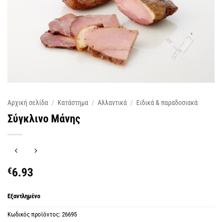
Αρχική σελίδα
/
Κατάστημα
/
Αλλαντικά
/
Ειδικά & παραδοσιακά
Σύγκλινο Μάνης
€
6.93
Εξαντλημένο
Κωδικός προϊόντος:
26695