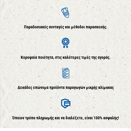
Παραδοσιακές συνταγές και μέθοδοι παρασκευής.
Κορυφαία ποιότητα, στις καλύτερες τιμές της αγοράς.
Δεκάδες επώνυμα προϊόντα παραγωγών μικρής κλίμακας
Όποιον τρόπο πληρωμής και να διαλέξετε, είναι 100% ασφαλής!