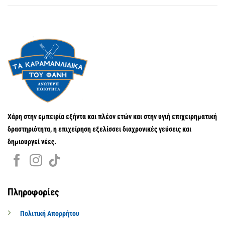
Χάρη στην εμπειρία εξήντα και πλέον ετών και στην υγιή επιχειρηματική
δραστηριότητα, η επιχείρηση εξελίσσει διαχρονικές γεύσεις και
δημιουργεί νέες.
Πληροφορίες
Πολιτική Απορρήτου