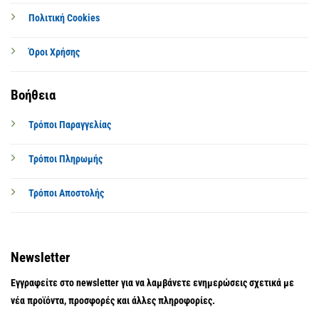
Πολιτική Cookies
Όροι Χρήσης
Βοήθεια
Τρόποι Παραγγελίας
Τρόποι Πληρωμής
Τρόποι Αποστολής
Newsletter
Εγγραφείτε στο newsletter για να λαμβάνετε ενημερώσεις σχετικά με
νέα προϊόντα, προσφορές και άλλες πληροφορίες.