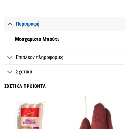
Περιγραφή
Μοσχαρίσιο Μπούτι
Επιπλέον πληροφορίες
Σχετικά
ΣΧΕΤΙΚΆ ΠΡΟΪΌΝΤΑ