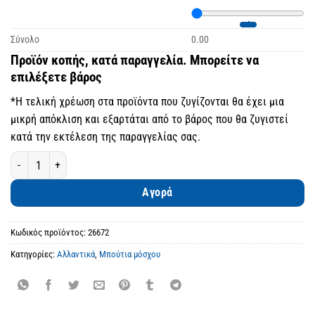
Σύνολο
0.00
Προϊόν κοπής, κατά παραγγελία. Μπορείτε να
επιλέξετε βάρος
*Η τελική χρέωση στα προϊόντα που ζυγίζονται θα έχει μια
μικρή απόκλιση και εξαρτάται από το βάρος που θα ζυγιστεί
κατά την εκτέλεση της παραγγελίας σας.
Μοσχαρίσιο Μπούτι ποσότητα
Αγορά
Κωδικός προϊόντος:
26672
Κατηγορίες:
Αλλαντικά
,
Μπούτια μόσχου