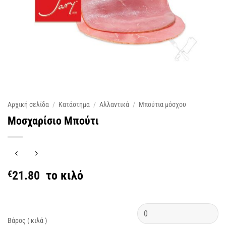
Αρχική σελίδα
/
Κατάστημα
/
Αλλαντικά
/
Μπούτια μόσχου
Μοσχαρίσιο Μπούτι
€
21.80
το κιλό
Βάρος ( κιλά )