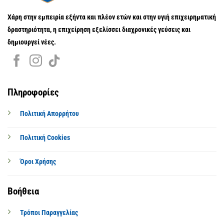
Χάρη στην εμπειρία εξήντα και πλέον ετών και στην υγιή επιχειρηματική
δραστηριότητα, η επιχείρηση εξελίσσει διαχρονικές γεύσεις και
δημιουργεί νέες.
Πληροφορίες
Πολιτική Απορρήτου
Πολιτική Cookies
Όροι Χρήσης
Βοήθεια
Τρόποι Παραγγελίας