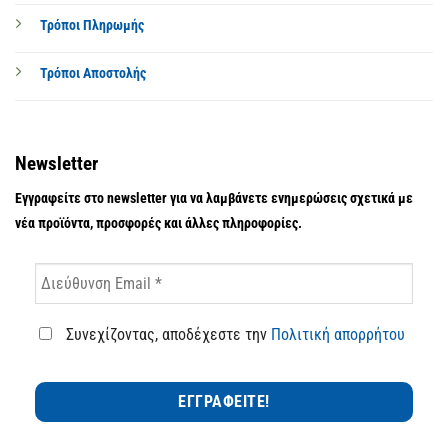
Τρόποι Πληρωμής
Τρόποι Αποστολής
Newsletter
Εγγραφείτε στο newsletter για να λαμβάνετε ενημερώσεις σχετικά με
νέα προϊόντα, προσφορές και άλλες πληροφορίες.
Συνεχίζοντας, αποδέχεστε την
Πολιτική απορρήτου