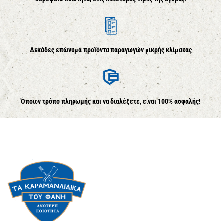
Δεκάδες επώνυμα προϊόντα παραγωγών μικρής κλίμακας
Όποιον τρόπο πληρωμής και να διαλέξετε, είναι 100% ασφαλής!