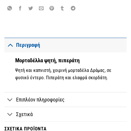
Περιγραφή
Μορταδέλλα ψητή, πιπεράτη
Ψητή και καπνιστή, χοιρινή μορταδέλα Δράμας, σε
φυσικό έντερο. Πιπεράτη και ελαφρά σκορδάτη.
Επιπλέον πληροφορίες
Σχετικά
ΣΧΕΤΙΚΆ ΠΡΟΪΌΝΤΑ