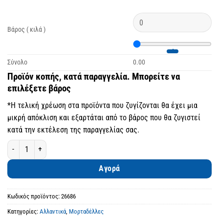
Βάρος ( κιλά )
Σύνολο
0.00
Προϊόν κοπής, κατά παραγγελία. Μπορείτε να
επιλέξετε βάρος
*Η τελική χρέωση στα προϊόντα που ζυγίζονται θα έχει μια
μικρή απόκλιση και εξαρτάται από το βάρος που θα ζυγιστεί
κατά την εκτέλεση της παραγγελίας σας.
Μορταδέλλα ψητή, πιπεράτη ποσότητα
Αγορά
Κωδικός προϊόντος:
26686
Κατηγορίες:
Αλλαντικά
,
Μορταδέλλες