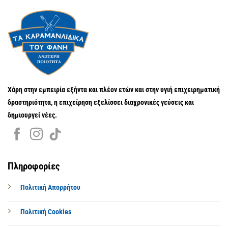
Χάρη στην εμπειρία εξήντα και πλέον ετών και στην υγιή επιχειρηματική
δραστηριότητα, η επιχείρηση εξελίσσει διαχρονικές γεύσεις και
δημιουργεί νέες.
Πληροφορίες
Πολιτική Απορρήτου
Πολιτική Cookies