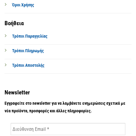
Όροι Χρήσης
Βοήθεια
Τρόποι Παραγγελίας
Τρόποι Πληρωμής
Τρόποι Αποστολής
Newsletter
Εγγραφείτε στο newsletter για να λαμβάνετε ενημερώσεις σχετικά με
νέα προϊόντα, προσφορές και άλλες πληροφορίες.