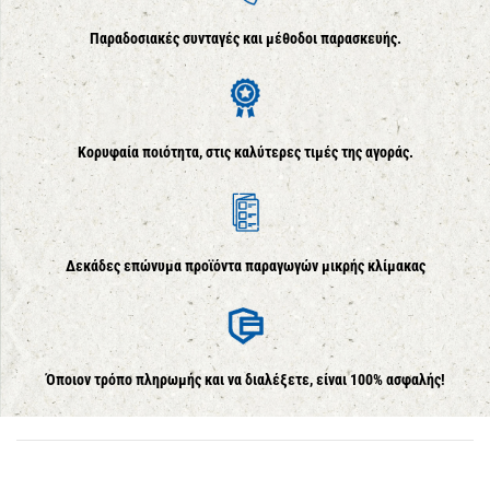
Παραδοσιακές συνταγές και μέθοδοι παρασκευής.
Κορυφαία ποιότητα, στις καλύτερες τιμές της αγοράς.
Δεκάδες επώνυμα προϊόντα παραγωγών μικρής κλίμακας
Όποιον τρόπο πληρωμής και να διαλέξετε, είναι 100% ασφαλής!