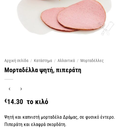
Αρχική σελίδα
/
Κατάστημα
/
Αλλαντικά
/
Μορταδέλλες
Μορταδέλλα ψητή, πιπεράτη
€
14.30
το κιλό
Ψητή και καπνιστή μορταδέλα Δράμας, σε φυσικό έντερο.
Πιπεράτη και ελαφρά σκορδάτη.