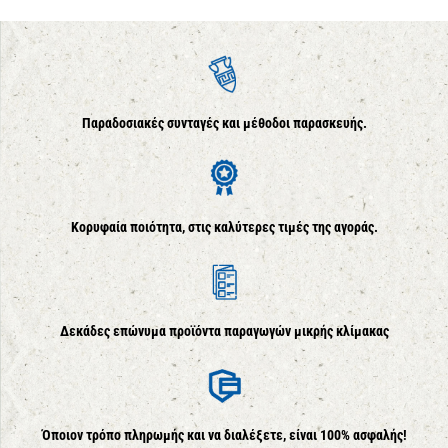
Παραδοσιακές συνταγές και μέθοδοι παρασκευής.
Κορυφαία ποιότητα, στις καλύτερες τιμές της αγοράς.
Δεκάδες επώνυμα προϊόντα παραγωγών μικρής κλίμακας
Όποιον τρόπο πληρωμής και να διαλέξετε, είναι 100% ασφαλής!