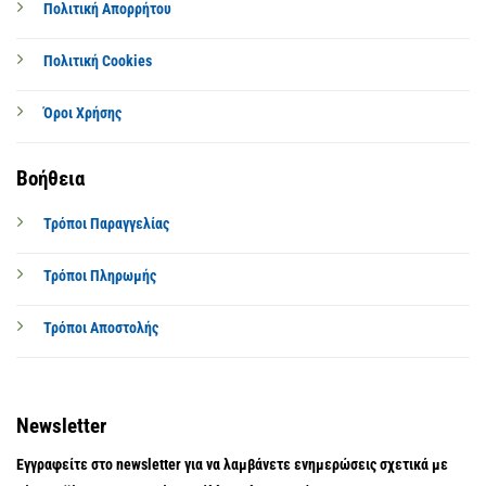
Πολιτική Απορρήτου
Πολιτική Cookies
Όροι Χρήσης
Βοήθεια
Τρόποι Παραγγελίας
Τρόποι Πληρωμής
Τρόποι Αποστολής
Newsletter
Εγγραφείτε στο newsletter για να λαμβάνετε ενημερώσεις σχετικά με