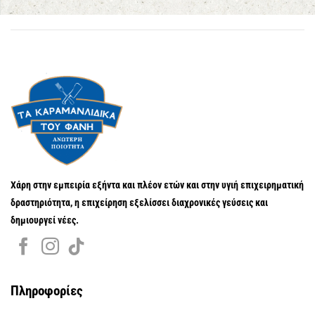
Χάρη στην εμπειρία εξήντα και πλέον ετών και στην υγιή επιχειρηματική
δραστηριότητα, η επιχείρηση εξελίσσει διαχρονικές γεύσεις και
δημιουργεί νέες.
Πληροφορίες