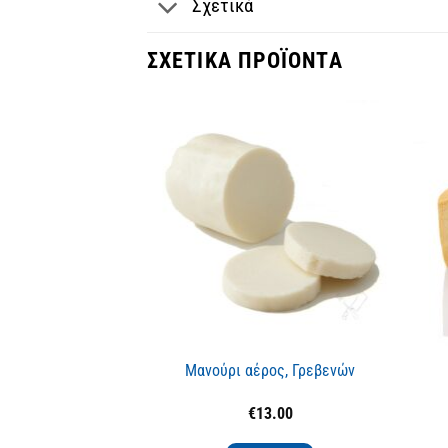
Σχετικά
ΣΧΕΤΙΚΆ ΠΡΟΪΌΝΤΑ
Μανούρι αέρος, Γρεβενών
€
13.00