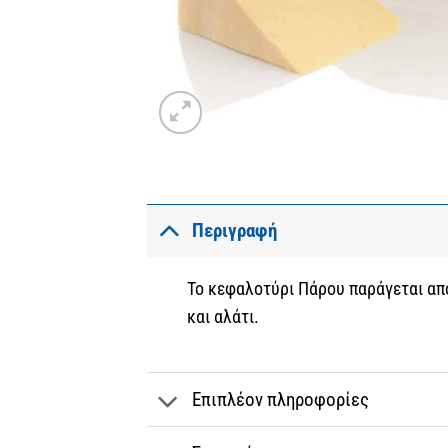
Περιγραφή
Το κεφαλοτύρι Πάρου παράγεται από
και αλάτι.
Επιπλέον πληροφορίες