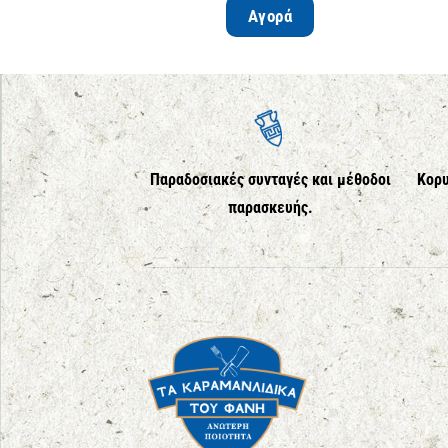
Αγορά
Παραδοσιακές συνταγές και μέθοδοι
Κορυ
παρασκευής.