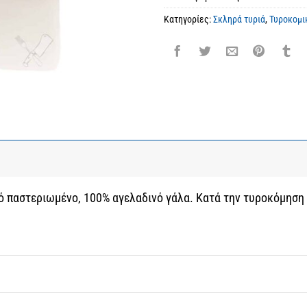
Κατηγορίες:
Σκληρά τυριά
,
Τυροκομι
 παστεριωμένο, 100% αγελαδινό γάλα. Κατά την τυροκόμηση 