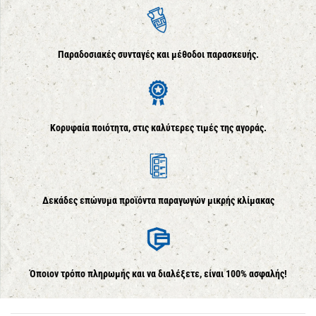
Παραδοσιακές συνταγές και μέθοδοι παρασκευής.
Κορυφαία ποιότητα, στις καλύτερες τιμές της αγοράς.
Δεκάδες επώνυμα προϊόντα παραγωγών μικρής κλίμακας
Όποιον τρόπο πληρωμής και να διαλέξετε, είναι 100% ασφαλής!