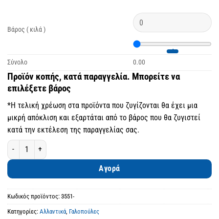
Βάρος ( κιλά )
Σύνολο
0.00
Προϊόν κοπής, κατά παραγγελία. Μπορείτε να
επιλέξετε βάρος
*Η τελική χρέωση στα προϊόντα που ζυγίζονται θα έχει μια
μικρή απόκλιση και εξαρτάται από το βάρος που θα ζυγιστεί
κατά την εκτέλεση της παραγγελίας σας.
Γαλοπούλα στα κάρβουνα ποσότητα
Αγορά
Κωδικός προϊόντος:
3551-
Κατηγορίες:
Αλλαντικά
,
Γαλοπούλες