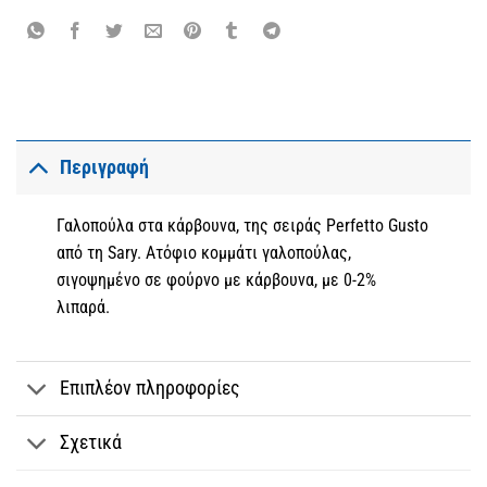
Περιγραφή
Γαλοπούλα στα κάρβουνα, της σειράς Perfetto Gusto
από τη Sary. Ατόφιo κομμάτι γαλοπούλας,
σιγοψημένο σε φούρνο με κάρβουνα, με 0-2%
λιπαρά.
Επιπλέον πληροφορίες
Σχετικά