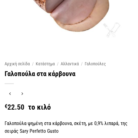
Αρχική σελίδα
/
Κατάστημα
/
Αλλαντικά
/
Γαλοπούλες
Γαλοπούλα στα κάρβουνα
€
22.50
το κιλό
Γαλοπούλα ψημένη στα κάρβουνα, σκέτη, με 0,9% λιπαρά, της
σειράς Sary Perfetto Gusto