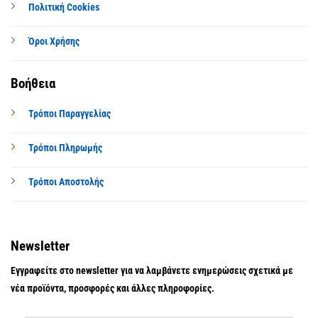
Πολιτική Cookies
Όροι Χρήσης
Βοήθεια
Τρόποι Παραγγελίας
Τρόποι Πληρωμής
Τρόποι Αποστολής
Newsletter
Εγγραφείτε στο newsletter για να λαμβάνετε ενημερώσεις σχετικά με
νέα προϊόντα, προσφορές και άλλες πληροφορίες.