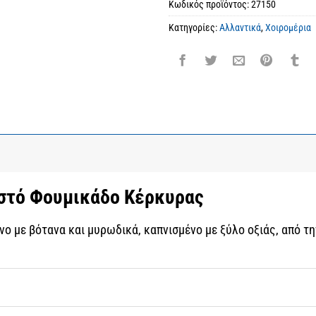
Κωδικός προϊόντος:
27150
Κατηγορίες:
Αλλαντικά
,
Χοιρομέρια
ιστό Φουμικάδο Κέρκυρας
ένο με βότανα και μυρωδικά, καπνισμένο με ξύλο οξιάς, από τ