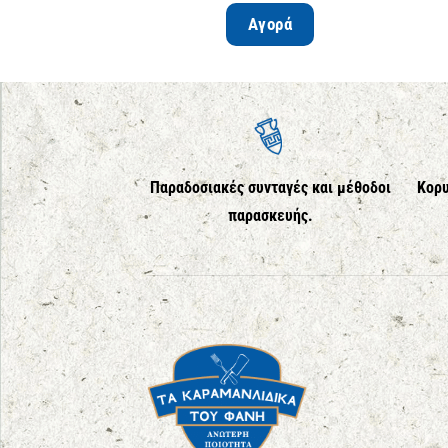
Αγορά
Παραδοσιακές συνταγές και μέθοδοι
Κορυ
παρασκευής.