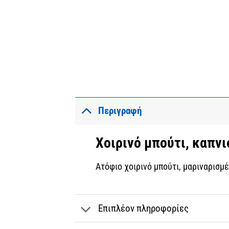
Περιγραφή
Χοιρινό μπούτι, καπν
Ατόφιο χοιρινό μπούτι, μαριναρισμ
Επιπλέον πληροφορίες