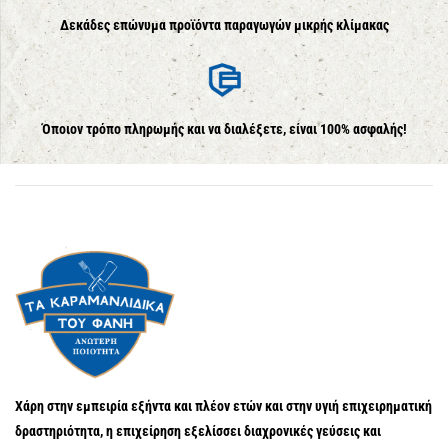
Δεκάδες επώνυμα προϊόντα παραγωγών μικρής κλίμακας
Όποιον τρόπο πληρωμής και να διαλέξετε, είναι 100% ασφαλής!
Χάρη στην εμπειρία εξήντα και πλέον ετών και στην υγιή επιχειρηματική
δραστηριότητα, η επιχείρηση εξελίσσει διαχρονικές γεύσεις και