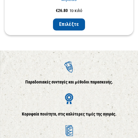
€
26.80
το κιλό
Επιλέξτε
Παραδοσιακές συνταγές και μέθοδοι παρασκευής.
Κορυφαία ποιότητα, στις καλύτερες τιμές της αγοράς.