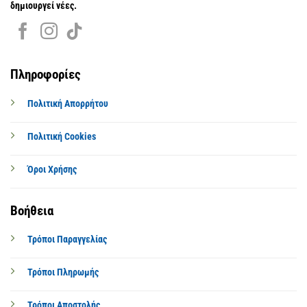
δημιουργεί νέες.
Πληροφορίες
Πολιτική Απορρήτου
Πολιτική Cookies
Όροι Χρήσης
Βοήθεια
Τρόποι Παραγγελίας
Τρόποι Πληρωμής
Τρόποι Αποστολής