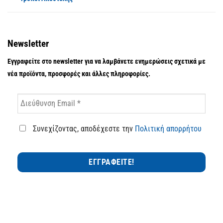
Newsletter
Εγγραφείτε στο newsletter για να λαμβάνετε ενημερώσεις σχετικά με
νέα προϊόντα, προσφορές και άλλες πληροφορίες.
Συνεχίζοντας, αποδέχεστε την
Πολιτική απορρήτου