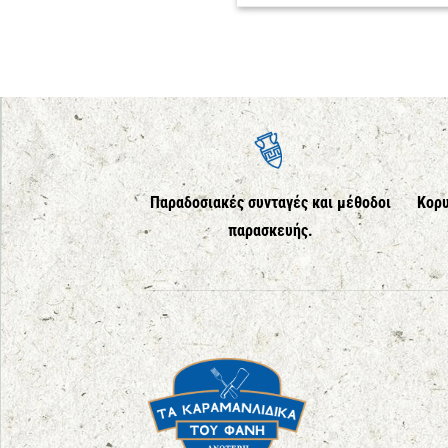
Παραδοσιακές συνταγές και μέθοδοι
Κορυ
παρασκευής.