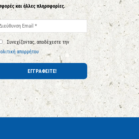
σφορές και άλλες πληροφορίες.
Συνεχίζοντας, αποδέχεστε την
ολιτική απορρήτου