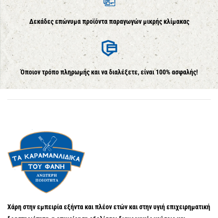
Δεκάδες επώνυμα προϊόντα παραγωγών μικρής κλίμακας
Όποιον τρόπο πληρωμής και να διαλέξετε, είναι 100% ασφαλής!
Χάρη στην εμπειρία εξήντα και πλέον ετών και στην υγιή επιχειρηματική