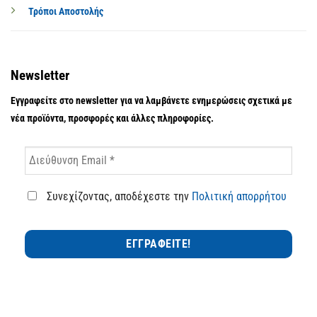
Τρόποι Αποστολής
Newsletter
Εγγραφείτε στο newsletter για να λαμβάνετε ενημερώσεις σχετικά με
νέα προϊόντα, προσφορές και άλλες πληροφορίες.
Συνεχίζοντας, αποδέχεστε την
Πολιτική απορρήτου