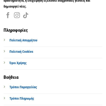
δραστηριότητα, η επιχείρηση εξελίσσει διαχρονικές γεύσεις και
δημιουργεί νέες.
Πληροφορίες
Πολιτική Απορρήτου
Πολιτική Cookies
Όροι Χρήσης
Βοήθεια
Τρόποι Παραγγελίας
Τρόποι Πληρωμής