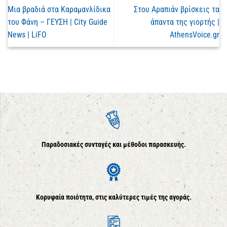
Μια βραδιά στα Καραμανλίδικα
Στου Αραπιάν βρίσκεις τα
του Φάνη – ΓΕΥΣΗ | City Guide
άπαντα της γιορτής |
News | LiFO
AthensVoice.gr
Παραδοσιακές συνταγές και μέθοδοι παρασκευής.
Κορυφαία ποιότητα, στις καλύτερες τιμές της αγοράς.