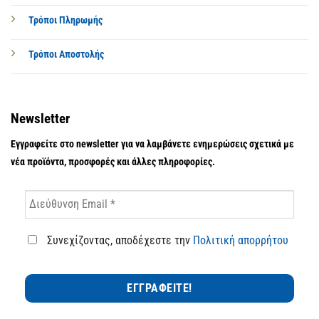
Τρόποι Πληρωμής
Τρόποι Αποστολής
Newsletter
Εγγραφείτε στο newsletter για να λαμβάνετε ενημερώσεις σχετικά με
νέα προϊόντα, προσφορές και άλλες πληροφορίες.
Συνεχίζοντας, αποδέχεστε την
Πολιτική απορρήτου