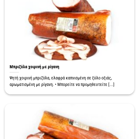
Μπριζόλα χοιρινή με ρίγανη
Ψητή χοιρινή μπριζόλα, ελαφρά καπνισμένη σε ξύλο οξιάς,
αρωματισμένη με ρίγανη. • Μπορείτε να προμηθευτείτε [...]