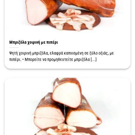
Μπριζόλα χοιρινή με πιπέρι
Ψητή χοιρινή μπριζόλα, ελαφρά καπνισμένη σε ξύλο οξιάς, με
πιπέρι. • Μπορείτε να προμηθευτείτε μπριζόλα [...]