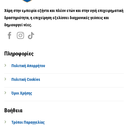
Χάρη στην εμπειρία εξήντα και πλέον ετών και στην υγιή επιχειρηματική
δραστηριότητα, η επιχείρηση εξελίσσει διαχρονικές γεύσεις και
δημιουργεί νέες.
Πληροφορίες
Πολιτική Απορρήτου
Πολιτική Cookies
Όροι Χρήσης
Βοήθεια
Τρόποι Παραγγελίας