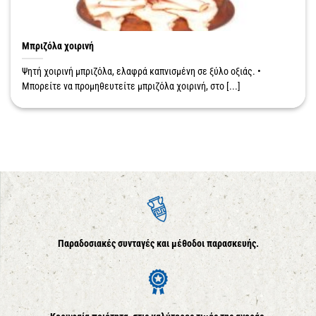
Μπριζόλα χοιρινή
Ψητή χοιρινή μπριζόλα, ελαφρά καπνισμένη σε ξύλο οξιάς. •
Μπορείτε να προμηθευτείτε μπριζόλα χοιρινή, στο [...]
Παραδοσιακές συνταγές και μέθοδοι παρασκευής.