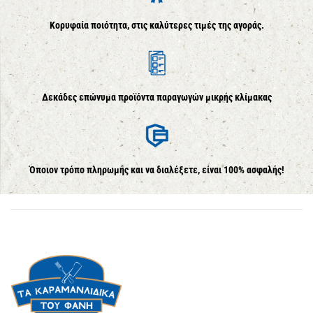
Κορυφαία ποιότητα, στις καλύτερες τιμές της αγοράς.
Δεκάδες επώνυμα προϊόντα παραγωγών μικρής κλίμακας
Όποιον τρόπο πληρωμής και να διαλέξετε, είναι 100% ασφαλής!