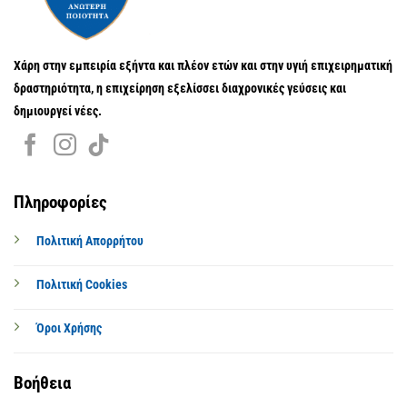
Χάρη στην εμπειρία εξήντα και πλέον ετών και στην υγιή επιχειρηματική
δραστηριότητα, η επιχείρηση εξελίσσει διαχρονικές γεύσεις και
δημιουργεί νέες.
Πληροφορίες
Πολιτική Απορρήτου
Πολιτική Cookies
Όροι Χρήσης
Βοήθεια