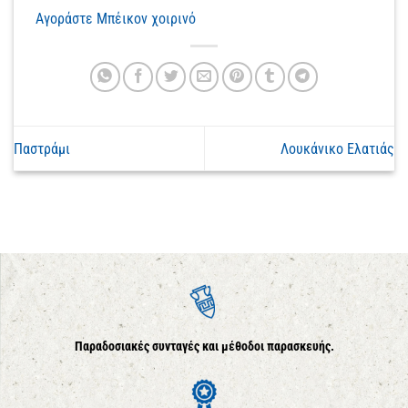
Αγοράστε Μπέικον χοιρινό
Παστράμι
Λουκάνικο Ελατιάς
Παραδοσιακές συνταγές και μέθοδοι παρασκευής.