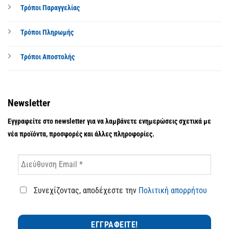
Τρόποι Παραγγελίας
Τρόποι Πληρωμής
Τρόποι Αποστολής
Newsletter
Εγγραφείτε στο newsletter για να λαμβάνετε ενημερώσεις σχετικά με
νέα προϊόντα, προσφορές και άλλες πληροφορίες.
Συνεχίζοντας, αποδέχεστε την
Πολιτική απορρήτου