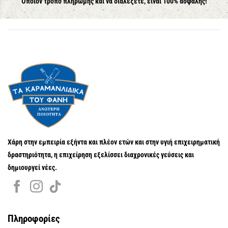
Όποιον τρόπο πληρωμής και να διαλέξετε, είναι 100% ασφαλής!
Χάρη στην εμπειρία εξήντα και πλέον ετών και στην υγιή επιχειρηματική
δραστηριότητα, η επιχείρηση εξελίσσει διαχρονικές γεύσεις και
δημιουργεί νέες.
Πληροφορίες