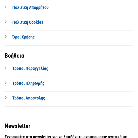
Πολιτική Απορρήτου
Πολιτική Cookies
Όροι Χρήσης
Βοήθεια
Τρόποι Παραγγελίας
Τρόποι Πληρωμής
Τρόποι Αποστολής
Newsletter
Εγγραφείτε στο newsletter για να λαμβάνετε ενημερώσεις σχετικά με