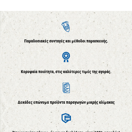
Παραδοσιακές συνταγές και μέθοδοι παρασκευής.
Κορυφαία ποιότητα, στις καλύτερες τιμές της αγοράς.
Δεκάδες επώνυμα προϊόντα παραγωγών μικρής κλίμακας