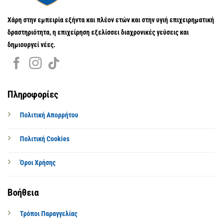
Χάρη στην εμπειρία εξήντα και πλέον ετών και στην υγιή επιχειρηματική
δραστηριότητα, η επιχείρηση εξελίσσει διαχρονικές γεύσεις και
δημιουργεί νέες.
Πληροφορίες
Πολιτική Απορρήτου
Πολιτική Cookies
Όροι Χρήσης
Βοήθεια
Τρόποι Παραγγελίας