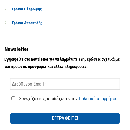
Τρόποι Πληρωμής
Τρόποι Αποστολής
Newsletter
Εγγραφείτε στο newsletter για να λαμβάνετε ενημερώσεις σχετικά με
νέα προϊόντα, προσφορές και άλλες πληροφορίες.
Συνεχίζοντας, αποδέχεστε την
Πολιτική απορρήτου