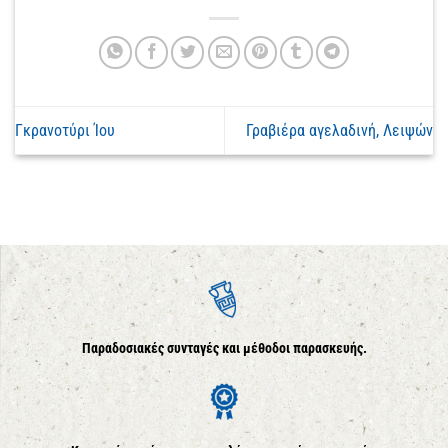
Γκρανοτύρι Ίου
Γραβιέρα αγελαδινή, Λειψών
Παραδοσιακές συνταγές και μέθοδοι παρασκευής.