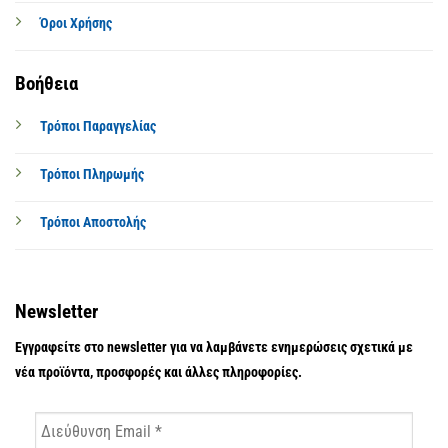
Όροι Χρήσης
Βοήθεια
Τρόποι Παραγγελίας
Τρόποι Πληρωμής
Τρόποι Αποστολής
Newsletter
Εγγραφείτε στο newsletter για να λαμβάνετε ενημερώσεις σχετικά με
νέα προϊόντα, προσφορές και άλλες πληροφορίες.