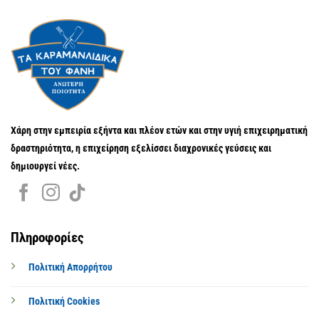
Χάρη στην εμπειρία εξήντα και πλέον ετών και στην υγιή επιχειρηματική
δραστηριότητα, η επιχείρηση εξελίσσει διαχρονικές γεύσεις και
δημιουργεί νέες.
Πληροφορίες
Πολιτική Απορρήτου
Πολιτική Cookies