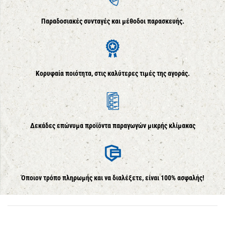
Παραδοσιακές συνταγές και μέθοδοι παρασκευής.
Κορυφαία ποιότητα, στις καλύτερες τιμές της αγοράς.
Δεκάδες επώνυμα προϊόντα παραγωγών μικρής κλίμακας
Όποιον τρόπο πληρωμής και να διαλέξετε, είναι 100% ασφαλής!