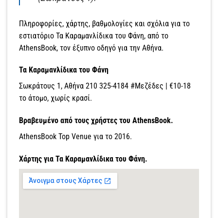
Πληροφορίες, χάρτης, βαθμολογίες και σχόλια για το
εστιατόριο Τα Καραμανλίδικα του Φάνη, από το
AthensBook, τον έξυπνο οδηγό για την Αθήνα.
Τα Καραμανλίδικα του Φάνη
Σωκράτους 1, Αθήνα 210 325-4184 #Μεζέδες | €10-18
το άτομο, χωρίς κρασί.
Βραβευμένο από τους χρήστες του AthensBook.
AthensBook Top Venue για το 2016.
Χάρτης για Τα Καραμανλίδικα του Φάνη.