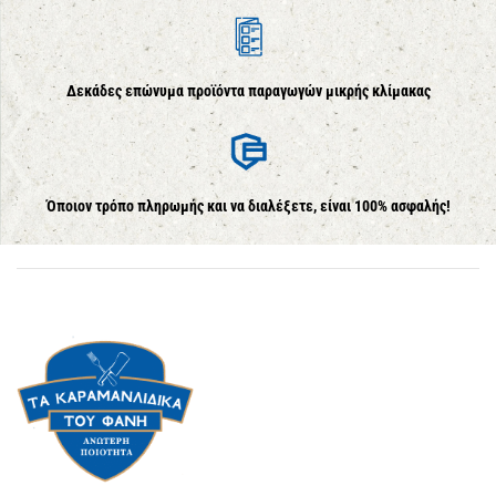
Δεκάδες επώνυμα προϊόντα παραγωγών μικρής κλίμακας
Όποιον τρόπο πληρωμής και να διαλέξετε, είναι 100% ασφαλής!