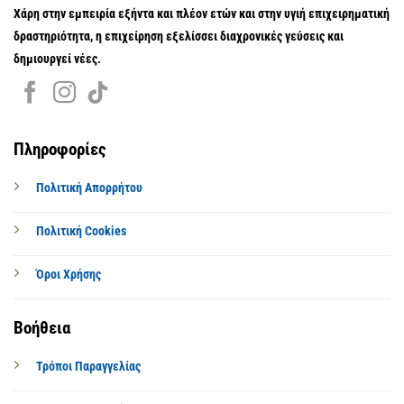
Χάρη στην εμπειρία εξήντα και πλέον ετών και στην υγιή επιχειρηματική
δραστηριότητα, η επιχείρηση εξελίσσει διαχρονικές γεύσεις και
δημιουργεί νέες.
Πληροφορίες
Πολιτική Απορρήτου
Πολιτική Cookies
Όροι Χρήσης
Βοήθεια
Τρόποι Παραγγελίας