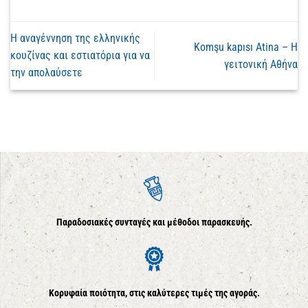
Η αναγέννηση της ελληνικής
Komşu kapısı Atina – Η
κουζίνας και εστιατόρια για να
γειτονική Αθήνα
την απολαύσετε
Παραδοσιακές συνταγές και μέθοδοι παρασκευής.
Κορυφαία ποιότητα, στις καλύτερες τιμές της αγοράς.