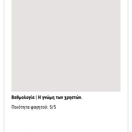
Βαθμολογία | Η γνώμη των χρηστών.
Ποιότητα φαγητού: 5/5