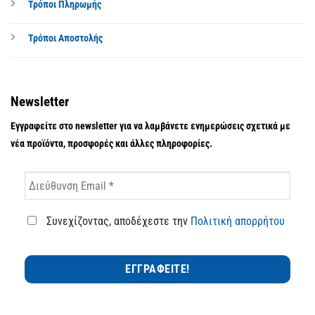
Τρόποι Πληρωμής
Τρόποι Αποστολής
Newsletter
Εγγραφείτε στο newsletter για να λαμβάνετε ενημερώσεις σχετικά με
νέα προϊόντα, προσφορές και άλλες πληροφορίες.
Συνεχίζοντας, αποδέχεστε την
Πολιτική απορρήτου