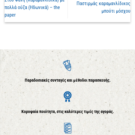
Παστιρμάς καραμανλίδικος
πολλά ούζα (Ηδωνικά) – the
μπούτι μόσχου
paper
Παραδοσιακές συνταγές και μέθοδοι παρασκευής.
Κορυφαία ποιότητα, στις καλύτερες τιμές της αγοράς.