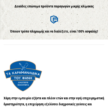
Δεκάδες επώνυμα προϊόντα παραγωγών μικρής κλίμακας
Όποιον τρόπο πληρωμής και να διαλέξετε, είναι 100% ασφαλής!
Χάρη στην εμπειρία εξήντα και πλέον ετών και στην υγιή επιχειρηματική
δραστηριότητα, η επιχείρηση εξελίσσει διαχρονικές γεύσεις και