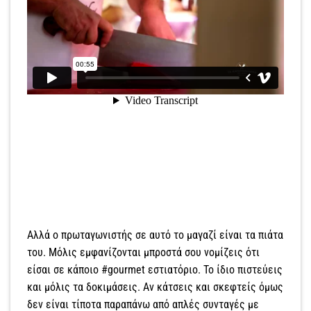
Αλλά ο πρωταγωνιστής σε αυτό το μαγαζί είναι τα πιάτα
του. Μόλις εμφανίζονται μπροστά σου νομίζεις ότι
είσαι σε κάποιο #gourmet εστιατόριο. Το ίδιο πιστεύεις
και μόλις τα δοκιμάσεις. Αν κάτσεις και σκεφτείς όμως
δεν είναι τίποτα παραπάνω από απλές συνταγές με