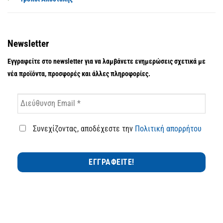
Newsletter
Εγγραφείτε στο newsletter για να λαμβάνετε ενημερώσεις σχετικά με
νέα προϊόντα, προσφορές και άλλες πληροφορίες.
Συνεχίζοντας, αποδέχεστε την
Πολιτική απορρήτου