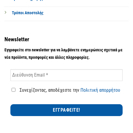
Τρόποι Αποστολής
Newsletter
Εγγραφείτε στο newsletter για να λαμβάνετε ενημερώσεις σχετικά με
νέα προϊόντα, προσφορές και άλλες πληροφορίες.
Συνεχίζοντας, αποδέχεστε την
Πολιτική απορρήτου