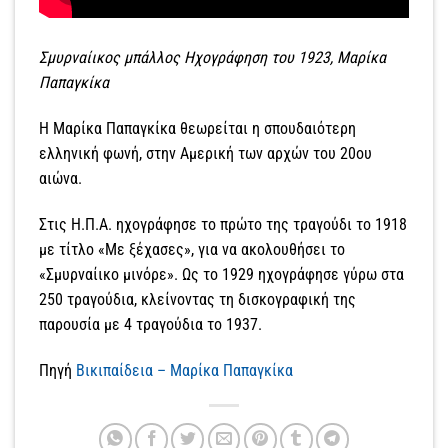
Σμυρναίικος μπάλλος Ηχογράφηση του 1923, Μαρίκα
Παπαγκίκα
Η Μαρίκα Παπαγκίκα θεωρείται η σπουδαιότερη
ελληνική φωνή, στην Αμερική των αρχών του 20ου
αιώνα.
Στις Η.Π.Α. ηχογράφησε το πρώτο της τραγούδι το 1918
με τίτλο «Με ξέχασες», για να ακολουθήσει το
«Σμυρναίικο μινόρε». Ως το 1929 ηχογράφησε γύρω στα
250 τραγούδια, κλείνοντας τη δισκογραφική της
παρουσία με 4 τραγούδια το 1937.
Πηγή
Βικιπαίδεια – Μαρίκα Παπαγκίκα