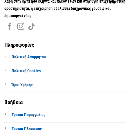
Χάρη στην εμπειρία εξήντα και πλέον ετών και στην υγιή επιχειρηματική
δραστηριότητα, η επιχείρηση εξελίσσει διαχρονικές γεύσεις και
δημιουργεί νέες.
Πληροφορίες
Πολιτική Απορρήτου
Πολιτική Cookies
Όροι Χρήσης
Βοήθεια
Τρόποι Παραγγελίας
Τρόποι Πληρωμής