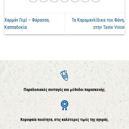
Χαρμάν Γερί – Φάρασσα,
Τα Καραμανλίδικα του Φάνη,
Καππαδοκία
στην Taste Voice
Παραδοσιακές συνταγές και μέθοδοι παρασκευής.
Κορυφαία ποιότητα, στις καλύτερες τιμές της αγοράς.