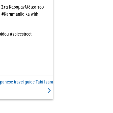
| Στα Καραμανλίδικα του
s #Karamanlidika with
idou #spicestreet
panese travel guide Tabi Isara