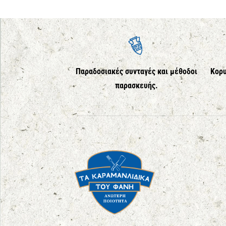
Παραδοσιακές συνταγές και μέθοδοι
Κορυ
παρασκευής.