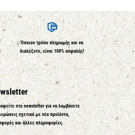
Όποιον τρόπο πληρωμής και να
ς
διαλέξετε, είναι 100% ασφαλής!
wsletter
αφείτε στο newsletter για να λαμβάνετε
ερώσεις σχετικά με νέα προϊόντα,
σφορές και άλλες πληροφορίες.