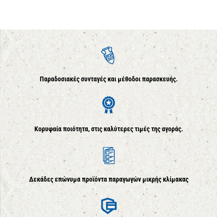
Παραδοσιακές συνταγές και μέθοδοι παρασκευής.
Κορυφαία ποιότητα, στις καλύτερες τιμές της αγοράς.
Δεκάδες επώνυμα προϊόντα παραγωγών μικρής κλίμακας