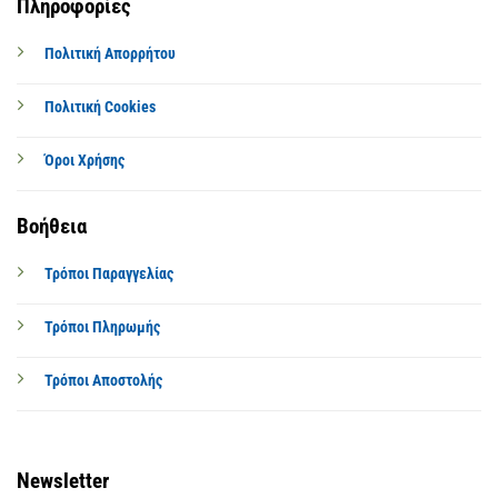
Πληροφορίες
Πολιτική Απορρήτου
Πολιτική Cookies
Όροι Χρήσης
Βοήθεια
Τρόποι Παραγγελίας
Τρόποι Πληρωμής
Τρόποι Αποστολής
Newsletter