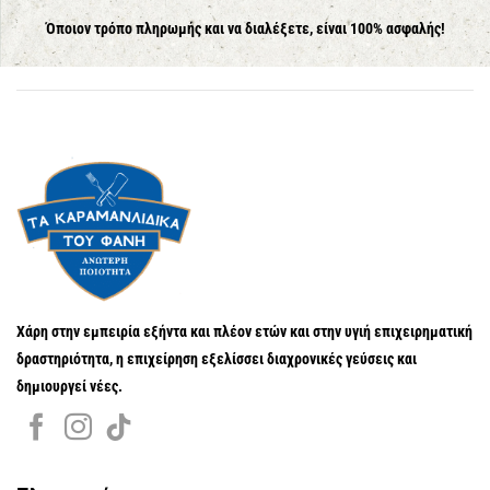
Όποιον τρόπο πληρωμής και να διαλέξετε, είναι 100% ασφαλής!
Χάρη στην εμπειρία εξήντα και πλέον ετών και στην υγιή επιχειρηματική
δραστηριότητα, η επιχείρηση εξελίσσει διαχρονικές γεύσεις και
δημιουργεί νέες.