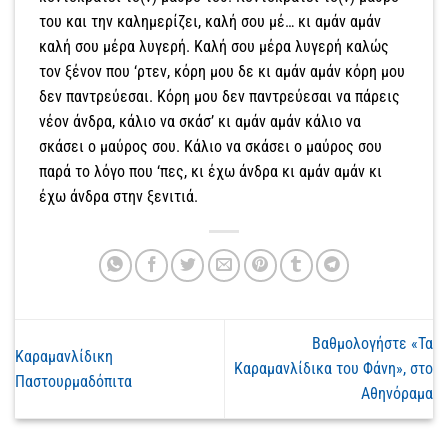
του και την καλημερίζει, καλή σου μέ… κι αμάν αμάν
καλή σου μέρα λυγερή. Καλή σου μέρα λυγερή καλώς
τον ξένον που ‘ρτεν, κόρη μου δε κι αμάν αμάν κόρη μου
δεν παντρεύεσαι. Κόρη μου δεν παντρεύεσαι να πάρεις
νέον άνδρα, κάλιο να σκάσ’ κι αμάν αμάν κάλιο να
σκάσει ο μαύρος σου. Κάλιο να σκάσει ο μαύρος σου
παρά το λόγο που ‘πες, κι έχω άνδρα κι αμάν αμάν κι
έχω άνδρα στην ξενιτιά.
Βαθμολογήστε «Τα
Καραμανλίδικη
Καραμανλίδικα του Φάνη», στο
Παστουρμαδόπιτα
Αθηνόραμα