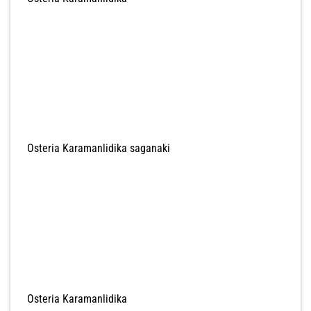
Osteria Karamanlidika saganaki
Osteria Karamanlidika