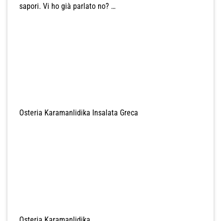
sapori. Vi ho già parlato no? …
Osteria Karamanlidika Insalata Greca
Osteria Karamanlidika