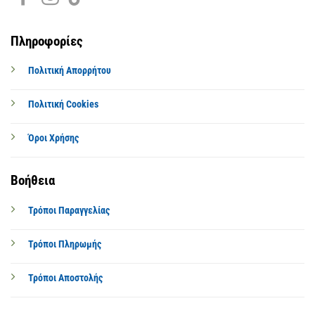
Πληροφορίες
Πολιτική Απορρήτου
Πολιτική Cookies
Όροι Χρήσης
Βοήθεια
Τρόποι Παραγγελίας
Τρόποι Πληρωμής
Τρόποι Αποστολής