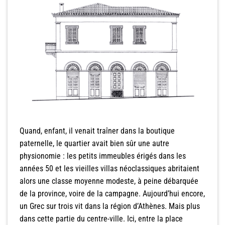
Quand, enfant, il venait traîner dans la boutique
paternelle, le quartier avait bien sûr une autre
physionomie : les petits immeubles érigés dans les
années 50 et les vieilles villas néoclassiques abritaient
alors une classe moyenne modeste, à peine débarquée
de la province, voire de la campagne. Aujourd’hui encore,
un Grec sur trois vit dans la région d’Athènes. Mais plus
dans cette partie du centre-ville. Ici, entre la place