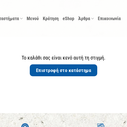
ταστήματα
Μενού
Κράτηση
eShop
Άρθρα
Επικοινωνία
Το καλάθι σας είναι κενό αυτή τη στιγμή.
Επιστροφή στο κατάστημα