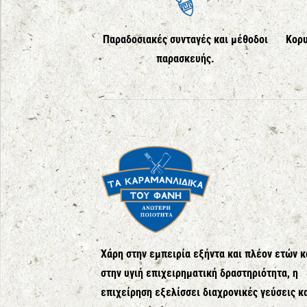
Παραδοσιακές συνταγές και μέθοδοι
Κορυ
παρασκευής.
Χάρη στην εμπειρία εξήντα και πλέον ετών κ
στην υγιή επιχειρηματική δραστηριότητα, η
επιχείρηση εξελίσσει διαχρονικές γεύσεις κ