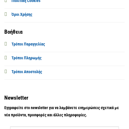
Πολιτική Cookies
Όροι Χρήσης
Βοήθεια
Τρόποι Παραγγελίας
Τρόποι Πληρωμής
Τρόποι Αποστολής
Newsletter
Εγγραφείτε στο newsletter για να λαμβάνετε ενημερώσεις σχετικά με
νέα προϊόντα, προσφορές και άλλες πληροφορίες.