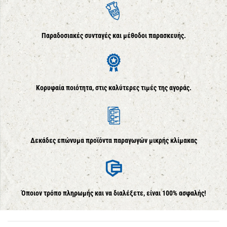
Παραδοσιακές συνταγές και μέθοδοι παρασκευής.
Κορυφαία ποιότητα, στις καλύτερες τιμές της αγοράς.
Δεκάδες επώνυμα προϊόντα παραγωγών μικρής κλίμακας
Όποιον τρόπο πληρωμής και να διαλέξετε, είναι 100% ασφαλής!