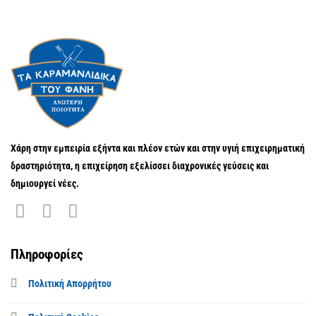
Χάρη στην εμπειρία εξήντα και πλέον ετών και στην υγιή επιχειρηματική
δραστηριότητα, η επιχείρηση εξελίσσει διαχρονικές γεύσεις και
δημιουργεί νέες.
Πληροφορίες
Πολιτική Απορρήτου