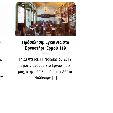
0
Πρόσκληση: Εγκαίνια στο
Εργαστήρι, Ερμού 119
Τη Δευτέρα, 11 Νοεμβρίου 2019,
»
εγκαινιάζουμε «το Εργαστήρι»
μας, στην οδό Ερμού, στην Αθήνα.
ων
Νιώθουμε [...]