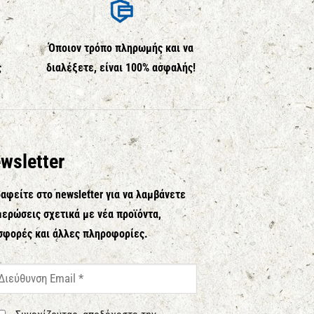
Όποιον τρόπο πληρωμής και να
ς
διαλέξετε, είναι 100% ασφαλής!
wsletter
αφείτε στο newsletter για να λαμβάνετε
ερώσεις σχετικά με νέα προϊόντα,
σφορές και άλλες πληροφορίες.