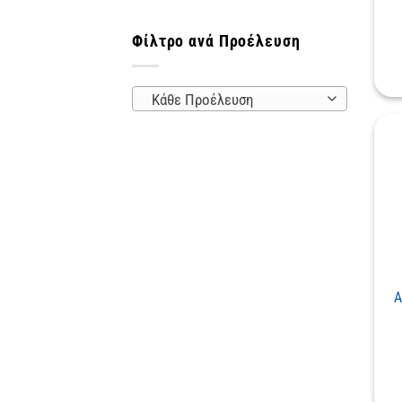
Φίλτρο ανά Προέλευση
Κάθε Προέλευση
Α