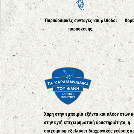
Παραδοσιακές συνταγές και μέθοδοι
Κορυ
παρασκευής.
Χάρη στην εμπειρία εξήντα και πλέον ετών κ
στην υγιή επιχειρηματική δραστηριότητα, η
επιχείρηση εξελίσσει διαχρονικές γεύσεις κ